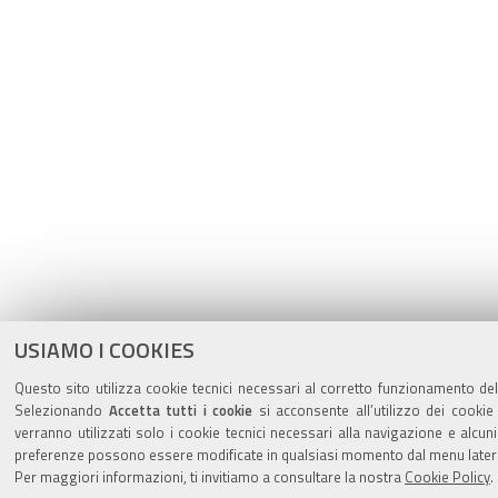
USIAMO I COOKIES
Questo sito utilizza cookie tecnici necessari al corretto funzionamento dell
Selezionando
Accetta tutti i cookie
si acconsente all’utilizzo dei cookie
verranno utilizzati solo i cookie tecnici necessari alla navigazione e alcun
preferenze possono essere modificate in qualsiasi momento dal menu latera
Per maggiori informazioni, ti invitiamo a consultare la nostra
Cookie Policy
.