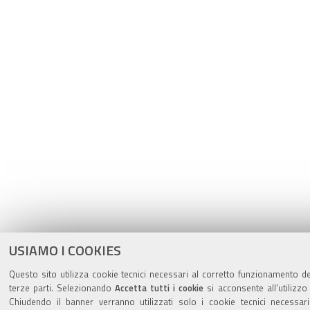
USIAMO I COOKIES
Questo sito utilizza cookie tecnici necessari al corretto funzionamento del
terze parti. Selezionando
Accetta tutti i cookie
si acconsente all’utilizzo 
Chiudendo il banner verranno utilizzati solo i cookie tecnici necessari