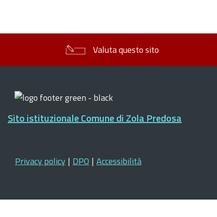
Valuta questo sito
Sito istituzionale Comune di Zola Predosa
Privacy policy
|
DPO
|
Accessibilità