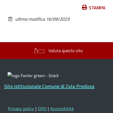
Azioni
STAMPA
sul
ultima modifica
16/09/2025
documento
Valuta questo sito
Sito istituzionale Comune di Zola Predosa
Privacy policy
|
DPO
|
Accessibilità