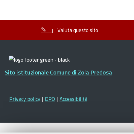
Valuta questo sito
Sito istituzionale Comune di Zola Predosa
Privacy policy
|
DPO
|
Accessibilità