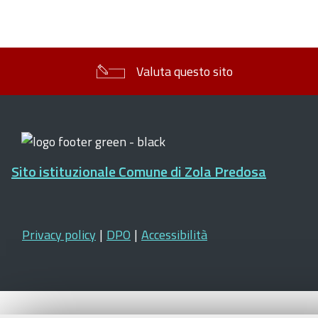
Valuta questo sito
Sito istituzionale Comune di Zola Predosa
Privacy policy
|
DPO
|
Accessibilità