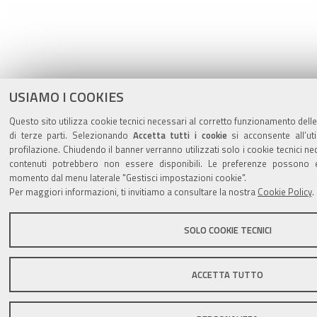
USIAMO I COOKIES
Questo sito utilizza cookie tecnici necessari al corretto funzionamento delle
di terze parti. Selezionando
Accetta tutti i cookie
si acconsente all’uti
profilazione. Chiudendo il banner verranno utilizzati solo i cookie tecnici ne
contenuti potrebbero non essere disponibili. Le preferenze possono e
momento dal menu laterale "Gestisci impostazioni cookie".
Per maggiori informazioni, ti invitiamo a consultare la nostra
Cookie Policy
.
SOLO COOKIE TECNICI
ACCETTA TUTTO