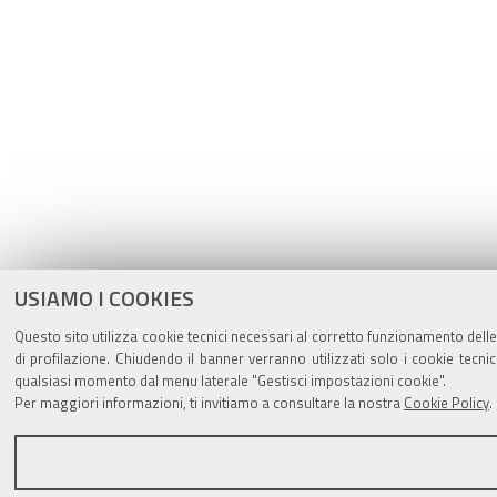
USIAMO I COOKIES
Questo sito utilizza cookie tecnici necessari al corretto funzionamento delle
di profilazione. Chiudendo il banner verranno utilizzati solo i cookie tec
qualsiasi momento dal menu laterale "Gestisci impostazioni cookie".
Per maggiori informazioni, ti invitiamo a consultare la nostra
Cookie Policy
.