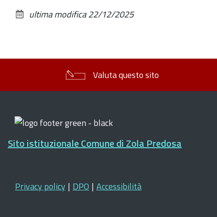
sul
ultima modifica
22/12/2025
documento
Valuta questo sito
Sito istituzionale Comune di Zola Predosa
Privacy policy
|
DPO
|
Accessibilità