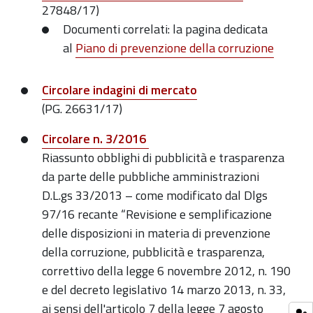
27848/17)
Documenti correlati: la pagina dedicata
al
Piano di prevenzione della corruzione
Circolare indagini di mercato
(PG. 26631/17)
Circolare n. 3/2016
Riassunto obblighi di pubblicità e trasparenza
da parte delle pubbliche amministrazioni
D.L.gs 33/2013 – come modificato dal Dlgs
97/16 recante “Revisione e semplificazione
delle disposizioni in materia di prevenzione
della corruzione, pubblicità e trasparenza,
correttivo della legge 6 novembre 2012, n. 190
e del decreto legislativo 14 marzo 2013, n. 33,
ai sensi dell'articolo 7 della legge 7 agosto