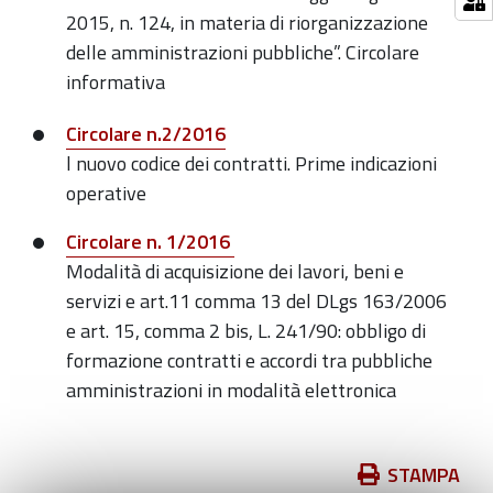
2015, n. 124, in materia di riorganizzazione
delle amministrazioni pubbliche”. Circolare
informativa
Circolare n.2/2016
l nuovo codice dei contratti. Prime indicazioni
operative
Circolare n. 1/2016
Modalità di acquisizione dei lavori, beni e
servizi e art.11 comma 13 del DLgs 163/2006
e art. 15, comma 2 bis, L. 241/90: obbligo di
formazione contratti e accordi tra pubbliche
amministrazioni in modalità elettronica
Azioni
STAMPA