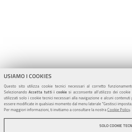
USIAMO I COOKIES
Questo sito utilizza cookie tecnici necessari al corretto funzionament
Selezionando
Accetta tutti i cookie
si acconsente all’utilizzo dei cookie
utilizzati solo i cookie tecnici necessari alla navigazione e alcuni contenu
essere modificate in qualsiasi momento dal menu laterale "Gestisci impostaz
Per maggiori informazioni, ti invitiamo a consultare la nostra
Cookie Policy
.
SOLO COOKIE TECNI