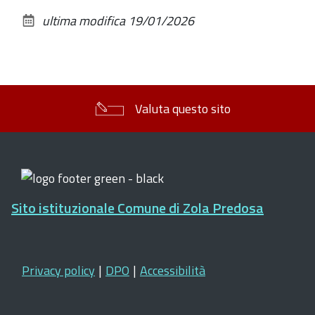
sul
ultima modifica
19/01/2026
documento
Valuta questo sito
Sito istituzionale Comune di Zola Predosa
Privacy policy
|
DPO
|
Accessibilità