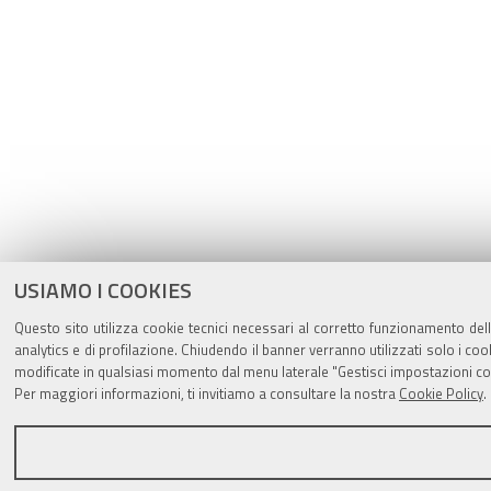
USIAMO I COOKIES
Questo sito utilizza cookie tecnici necessari al corretto funzionamento del
analytics e di profilazione. Chiudendo il banner verranno utilizzati solo i 
modificate in qualsiasi momento dal menu laterale "Gestisci impostazioni co
Per maggiori informazioni, ti invitiamo a consultare la nostra
Cookie Policy
.