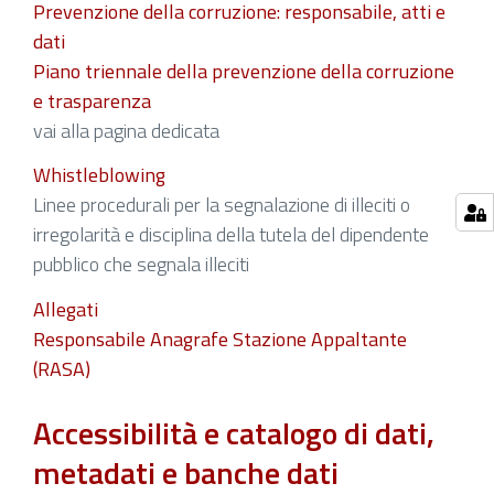
Prevenzione della corruzione: responsabile, atti e
dati
Piano triennale della prevenzione della corruzione
e trasparenza
vai alla pagina dedicata
Whistleblowing
Linee procedurali per la segnalazione di illeciti o
irregolarità e disciplina della tutela del dipendente
pubblico che segnala illeciti
Allegati
Responsabile Anagrafe Stazione Appaltante
(RASA)
Accessibilità e catalogo di dati,
metadati e banche dati