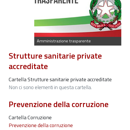
Amministrazione trasparente
Strutture sanitarie private
accreditate
Cartella Strutture sanitarie private accreditate
Non ci sono elementi in questa cartella.
Prevenzione della corruzione
Cartella Corruzione
Prevenzione della corruzione