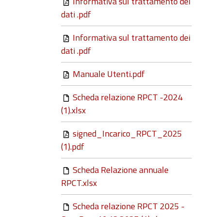
Informativa sul trattamento dei
dati .pdf
Informativa sul trattamento dei
dati .pdf
Manuale Utenti.pdf
Scheda relazione RPCT -2024
(1).xlsx
signed_Incarico_RPCT_2025
(1).pdf
Scheda Relazione annuale
RPCT.xlsx
Scheda relazione RPCT 2025 -