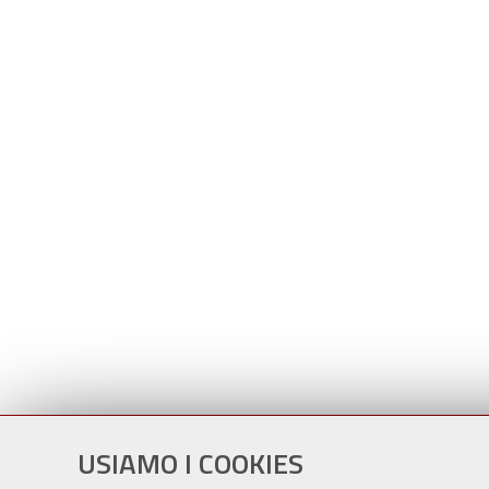
USIAMO I COOKIES