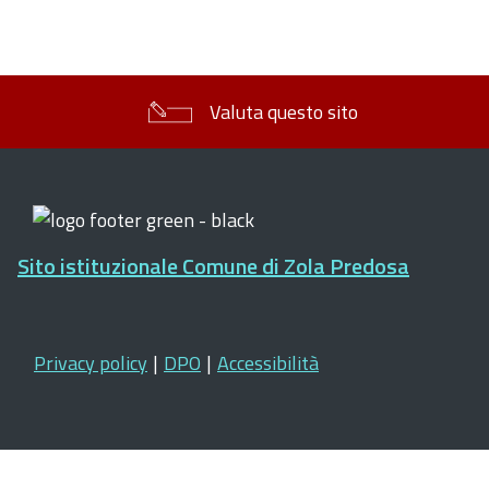
Valuta questo sito
Sito istituzionale Comune di Zola Predosa
Privacy policy
|
DPO
|
Accessibilità