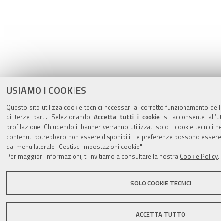
USIAMO I COOKIES
Questo sito utilizza cookie tecnici necessari al corretto funzionamento dell
di terze parti. Selezionando
Accetta tutti i cookie
si acconsente all’ut
profilazione. Chiudendo il banner verranno utilizzati solo i cookie tecnici n
contenuti potrebbero non essere disponibili. Le preferenze possono essere
dal menu laterale "Gestisci impostazioni cookie".
Per maggiori informazioni, ti invitiamo a consultare la nostra
Cookie Policy
.
SOLO COOKIE TECNICI
ACCETTA TUTTO