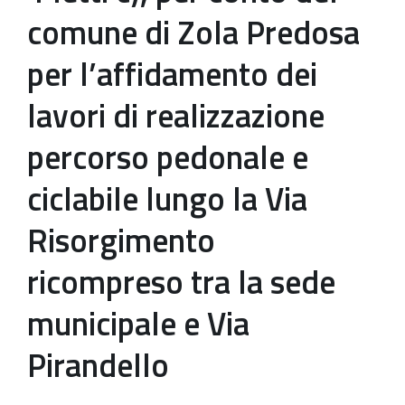
comune di Zola Predosa
per l’affidamento dei
lavori di realizzazione
percorso pedonale e
ciclabile lungo la Via
Risorgimento
ricompreso tra la sede
municipale e Via
Pirandello