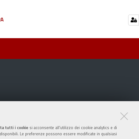
PA
ta tutti i cookie
si acconsente all’utilizzo dei cookie analytics e di
 disponibili. Le preferenze possono essere modificate in qualsiasi