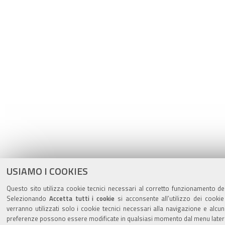
USIAMO I COOKIES
Questo sito utilizza cookie tecnici necessari al corretto funzionamento dell
Selezionando
Accetta tutti i cookie
si acconsente all’utilizzo dei cookie
verranno utilizzati solo i cookie tecnici necessari alla navigazione e alcu
preferenze possono essere modificate in qualsiasi momento dal menu latera