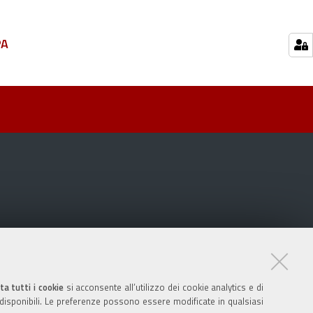
PA
ta tutti i cookie
si acconsente all’utilizzo dei cookie analytics e di
 disponibili. Le preferenze possono essere modificate in qualsiasi