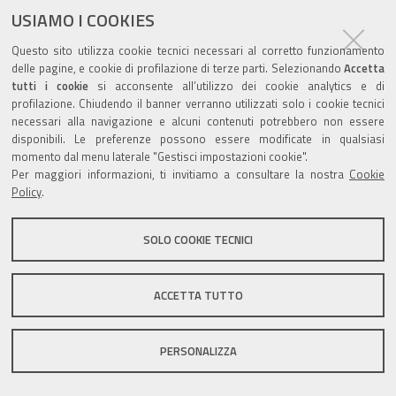
USIAMO I COOKIES
Questo sito utilizza cookie tecnici necessari al corretto funzionamento
delle pagine, e cookie di profilazione di terze parti. Selezionando
Accetta
tutti i cookie
si acconsente all’utilizzo dei cookie analytics e di
profilazione. Chiudendo il banner verranno utilizzati solo i cookie tecnici
necessari alla navigazione e alcuni contenuti potrebbero non essere
disponibili. Le preferenze possono essere modificate in qualsiasi
momento dal menu laterale "Gestisci impostazioni cookie".
Per maggiori informazioni, ti invitiamo a consultare la nostra
Cookie
Policy
.
SOLO COOKIE TECNICI
ACCETTA TUTTO
PERSONALIZZA