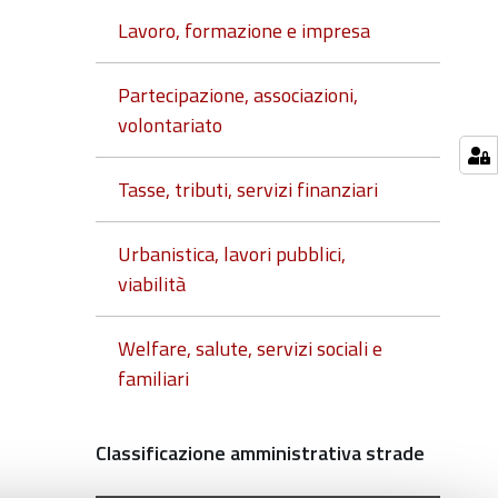
Lavoro, formazione e impresa
Partecipazione, associazioni,
volontariato
Tasse, tributi, servizi finanziari
Urbanistica, lavori pubblici,
viabilità
Welfare, salute, servizi sociali e
familiari
Navigazione
Classificazione amministrativa strade