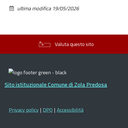
sul
ultima modifica
19/05/2026
documento
Valuta questo sito
Sito istituzionale Comune di Zola Predosa
Privacy policy
|
DPO
|
Accessibilità