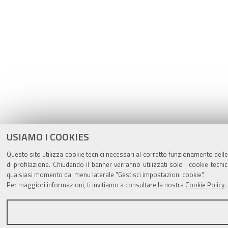
USIAMO I COOKIES
Questo sito utilizza cookie tecnici necessari al corretto funzionamento delle
di profilazione. Chiudendo il banner verranno utilizzati solo i cookie tec
qualsiasi momento dal menu laterale "Gestisci impostazioni cookie".
Per maggiori informazioni, ti invitiamo a consultare la nostra
Cookie Policy
.