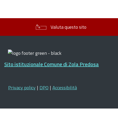
Valuta questo sito
Sito istituzionale Comune di Zola Predosa
Privacy policy
|
DPO
|
Accessibilità