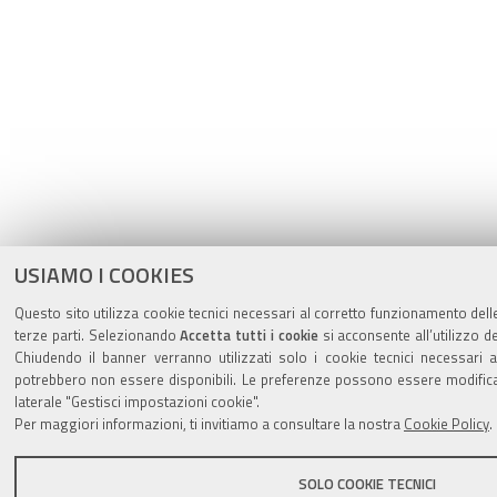
USIAMO I COOKIES
Questo sito utilizza cookie tecnici necessari al corretto funzionamento delle
terze parti. Selezionando
Accetta tutti i cookie
si acconsente all’utilizzo de
Chiudendo il banner verranno utilizzati solo i cookie tecnici necessari a
potrebbero non essere disponibili. Le preferenze possono essere modific
laterale "Gestisci impostazioni cookie".
Per maggiori informazioni, ti invitiamo a consultare la nostra
Cookie Policy
.
SOLO COOKIE TECNICI