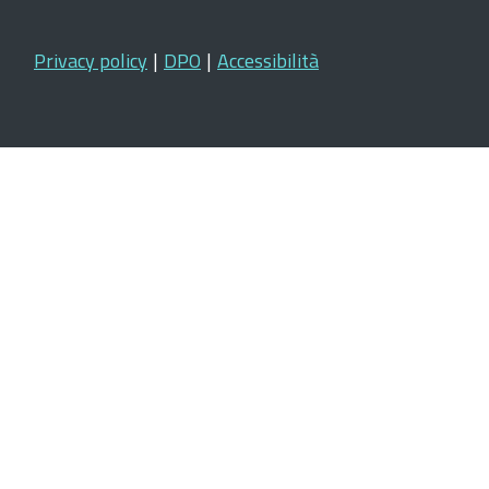
Privacy policy
|
DPO
|
Accessibilità