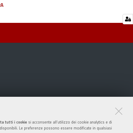
PA
ta tutti i cookie
si acconsente all’utilizzo dei cookie analytics e di
 disponibili. Le preferenze possono essere modificate in qualsiasi