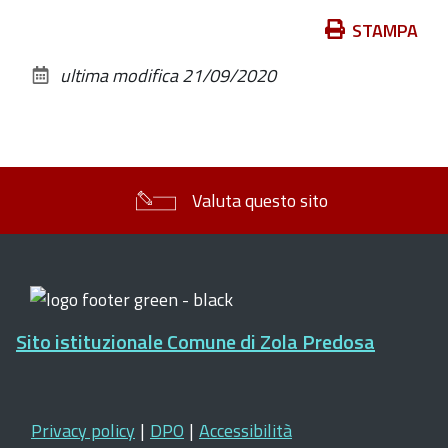
Azioni
STAMPA
sul
ultima modifica
21/09/2020
documento
Valuta questo sito
Sito istituzionale Comune di Zola Predosa
Privacy policy
|
DPO
|
Accessibilità