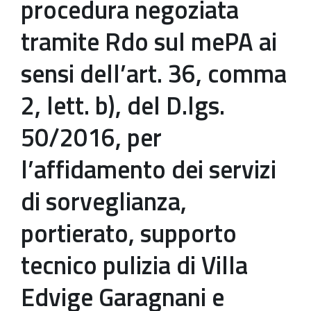
procedura negoziata
tramite Rdo sul mePA ai
sensi dell’art. 36, comma
2, lett. b), del D.lgs.
50/2016, per
l’affidamento dei servizi
di sorveglianza,
portierato, supporto
tecnico pulizia di Villa
Edvige Garagnani e