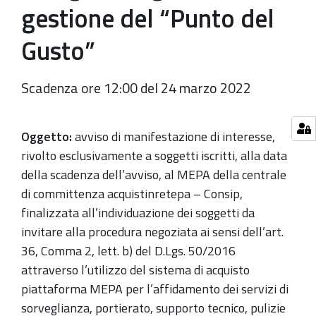
gestione del “Punto del
Gusto”
Scadenza ore 12:00 del 24 marzo 2022
Oggetto:
a
vviso di manifestazione di interesse,
rivolto esclusivamente a soggetti iscritti, alla data
della scadenza dell’avviso, al MEPA della centrale
di committenza acquistinretepa – Consip,
finalizzata all’individuazione dei soggetti da
invitare alla procedura negoziata ai sensi dell’art.
36, Comma 2, lett. b) del D.Lgs. 50/2016
attraverso l’utilizzo del sistema di acquisto
piattaforma MEPA per l’affidamento dei servizi di
sorveglianza, portierato, supporto tecnico, pulizie