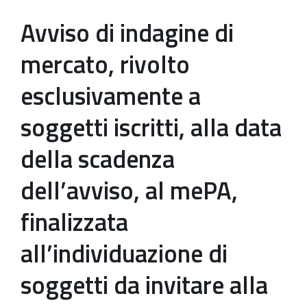
Avviso di indagine di
mercato, rivolto
esclusivamente a
soggetti iscritti, alla data
della scadenza
dell’avviso, al mePA,
finalizzata
all’individuazione di
soggetti da invitare alla