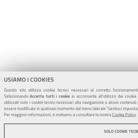
USIAMO I COOKIES
Questo sito utilizza cookie tecnici necessari al corretto funzionament
Selezionando
Accetta tutti i cookie
si acconsente all’utilizzo dei cookie
utilizzati solo i cookie tecnici necessari alla navigazione e alcuni contenu
essere modificate in qualsiasi momento dal menu laterale "Gestisci impostaz
Per maggiori informazioni, ti invitiamo a consultare la nostra
Cookie Policy
.
SOLO COOKIE TECNI