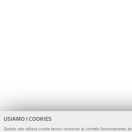
USIAMO I COOKIES
Questo sito utilizza cookie tecnici necessari al corretto funzionamento del