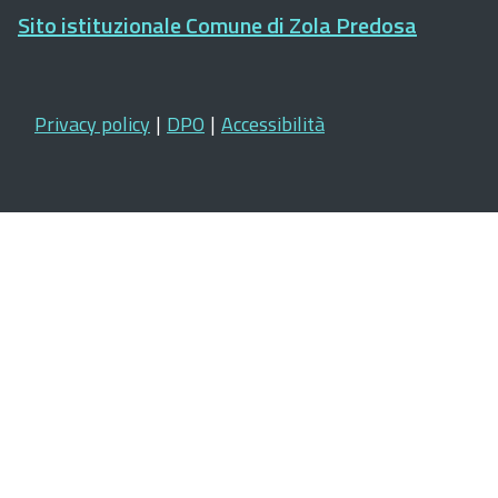
Sito istituzionale Comune di Zola Predosa
Privacy policy
|
DPO
|
Accessibilità