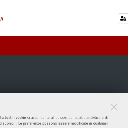
PA
ta tutti i cookie
si acconsente all’utilizzo dei cookie analytics e di
 disponibili. Le preferenze possono essere modificate in qualsiasi