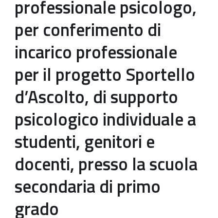
professionale psicologo,
per conferimento di
incarico professionale
per il progetto Sportello
d’Ascolto, di supporto
psicologico individuale a
studenti, genitori e
docenti, presso la scuola
secondaria di primo
grado