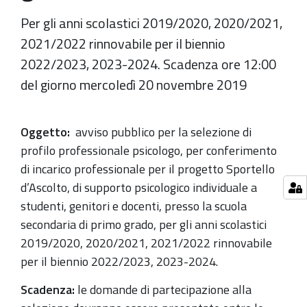
Per gli anni scolastici 2019/2020, 2020/2021,
2021/2022 rinnovabile per il biennio
2022/2023, 2023-2024. Scadenza ore 12:00
del giorno mercoledì 20 novembre 2019
Oggetto:
a
vviso pubblico
per la selezione di
profilo professionale psicologo, per conferimento
di incarico professionale per il progetto Sportello
d’Ascolto, di supporto psicologico individuale a
studenti, genitori e docenti, presso la scuola
secondaria di primo grado, per gli anni scolastici
2019/2020, 2020/2021, 2021/2022 rinnovabile
per il biennio 2022/2023, 2023-2024.
Scadenza:
le domande di partecipazione alla