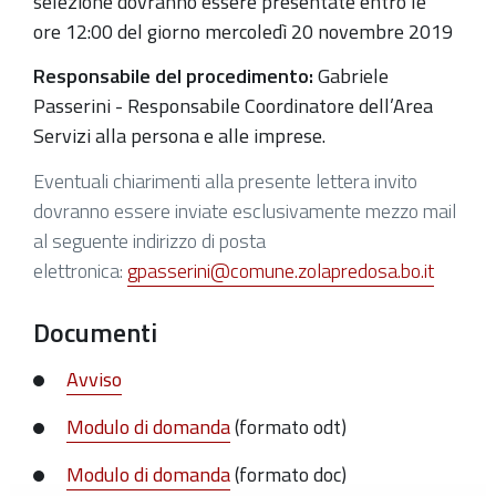
selezione dovranno essere presentate entro le
ore 12:00 del giorno mercoledì 20 novembre 2019
Responsabile del procedimento:
Gabriele
Passerini - Responsabile Coordinatore dell’Area
Servizi alla persona e alle imprese.
Eventuali chiarimenti alla presente lettera invito
dovranno essere inviate esclusivamente mezzo mail
al seguente indirizzo di posta
elettronica:
gpasserini@comune.zolapredosa.bo.it
Documenti
Avviso
Modulo di domanda
(formato odt)
Modulo di domanda
(formato doc)