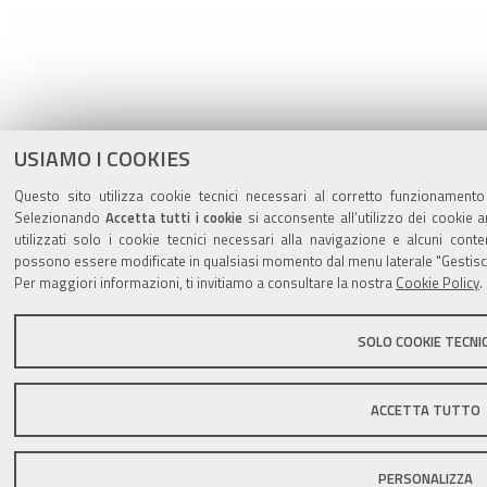
USIAMO I COOKIES
Questo sito utilizza cookie tecnici necessari al corretto funzionamento 
Selezionando
Accetta tutti i cookie
si acconsente all’utilizzo dei cookie a
utilizzati solo i cookie tecnici necessari alla navigazione e alcuni cont
possono essere modificate in qualsiasi momento dal menu laterale "Gestisci
Per maggiori informazioni, ti invitiamo a consultare la nostra
Cookie Policy
.
SOLO COOKIE TECNIC
ACCETTA TUTTO
PERSONALIZZA