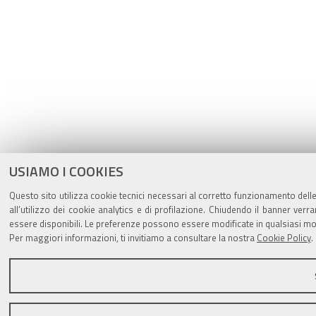
USIAMO I COOKIES
Questo sito utilizza cookie tecnici necessari al corretto funzionamento delle
all’utilizzo dei cookie analytics e di profilazione. Chiudendo il banner ver
essere disponibili. Le preferenze possono essere modificate in qualsiasi mo
Per maggiori informazioni, ti invitiamo a consultare la nostra
Cookie Policy
.