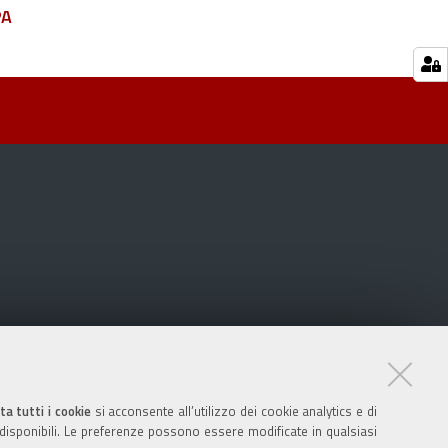
PA
ta tutti i cookie
si acconsente all’utilizzo dei cookie analytics e di
 disponibili. Le preferenze possono essere modificate in qualsiasi