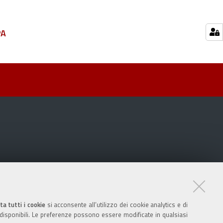
PA
ta tutti i cookie
si acconsente all’utilizzo dei cookie analytics e di
 disponibili. Le preferenze possono essere modificate in qualsiasi