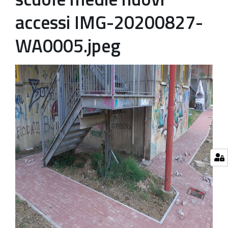
accessi IMG-20200827-
WA0005.jpeg