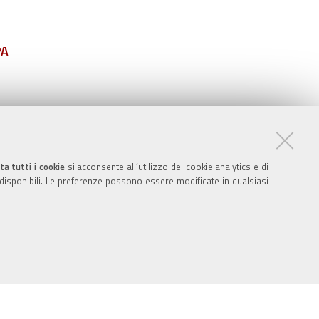
PA
ta tutti i cookie
si acconsente all’utilizzo dei cookie analytics e di
 disponibili. Le preferenze possono essere modificate in qualsiasi