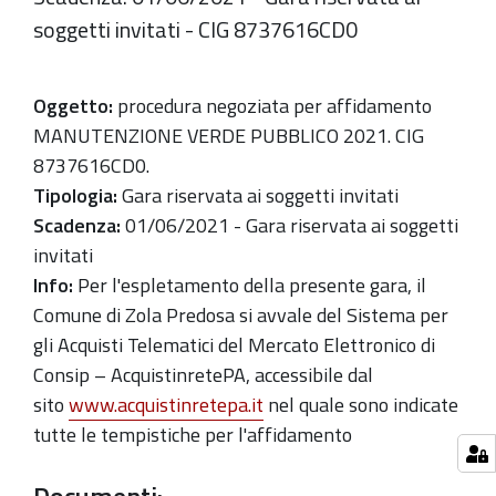
soggetti invitati - CIG 8737616CD0
Oggetto:
procedura negoziata per affidamento
MANUTENZIONE VERDE PUBBLICO 2021. CIG
8737616CD0.
Tipologia:
Gara riservata ai soggetti invitati
Scadenza:
01/06/2021 - Gara riservata ai soggetti
invitati
Info:
Per l'espletamento della presente gara, il
Comune di Zola Predosa si avvale del Sistema per
gli Acquisti Telematici del Mercato Elettronico di
Consip – AcquistinretePA, accessibile dal
sito
www.acquistinretepa.it
nel quale sono indicate
tutte le tempistiche per l'affidamento