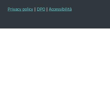
Privacy policy
|
DPO
|
Accessibilità