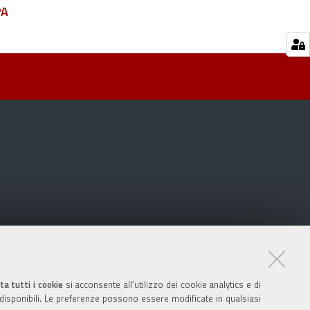
PA
ta tutti i cookie
si acconsente all’utilizzo dei cookie analytics e di
 disponibili. Le preferenze possono essere modificate in qualsiasi