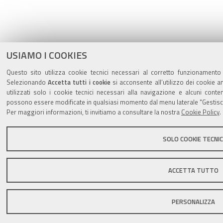
USIAMO I COOKIES
Questo sito utilizza cookie tecnici necessari al corretto funzionamento 
Selezionando
Accetta tutti i cookie
si acconsente all’utilizzo dei cookie a
utilizzati solo i cookie tecnici necessari alla navigazione e alcuni cont
possono essere modificate in qualsiasi momento dal menu laterale "Gestisci
Per maggiori informazioni, ti invitiamo a consultare la nostra
Cookie Policy
.
SOLO COOKIE TECNIC
ACCETTA TUTTO
PERSONALIZZA