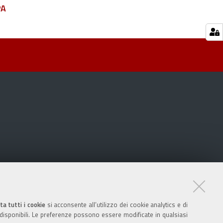
PA
ta tutti i cookie
si acconsente all’utilizzo dei cookie analytics e di
 disponibili. Le preferenze possono essere modificate in qualsiasi