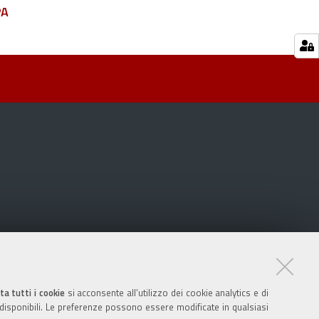
PA
ta tutti i cookie
si acconsente all’utilizzo dei cookie analytics e di
 disponibili. Le preferenze possono essere modificate in qualsiasi