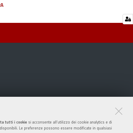
PA
ta tutti i cookie
si acconsente all’utilizzo dei cookie analytics e di
 disponibili. Le preferenze possono essere modificate in qualsiasi