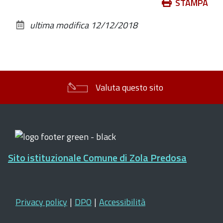
Azioni
STAMPA
sul
ultima modifica
12/12/2018
documento
Valuta questo sito
Sito istituzionale Comune di Zola Predosa
Privacy policy
|
DPO
|
Accessibilità