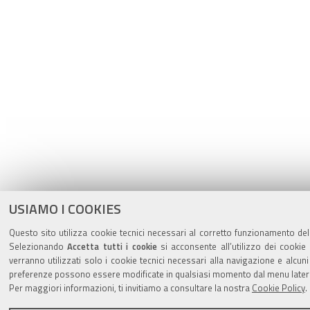
USIAMO I COOKIES
Questo sito utilizza cookie tecnici necessari al corretto funzionamento dell
Selezionando
Accetta tutti i cookie
si acconsente all’utilizzo dei cookie 
verranno utilizzati solo i cookie tecnici necessari alla navigazione e alcun
preferenze possono essere modificate in qualsiasi momento dal menu latera
Per maggiori informazioni, ti invitiamo a consultare la nostra
Cookie Policy
.