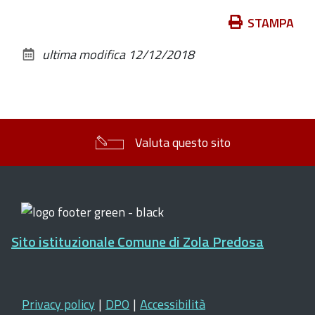
Azioni
STAMPA
sul
ultima modifica
12/12/2018
documento
Valuta questo sito
Sito istituzionale Comune di Zola Predosa
Privacy policy
|
DPO
|
Accessibilità