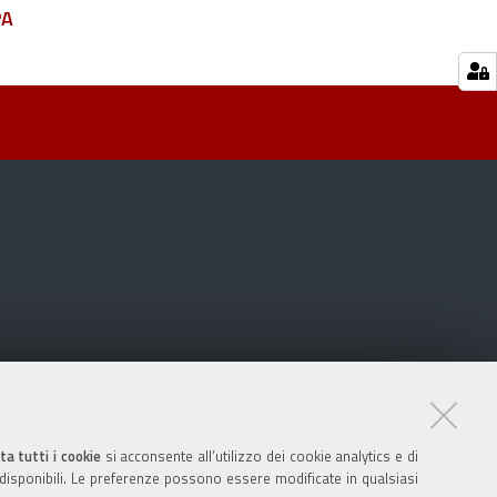
PA
ta tutti i cookie
si acconsente all’utilizzo dei cookie analytics e di
 disponibili. Le preferenze possono essere modificate in qualsiasi