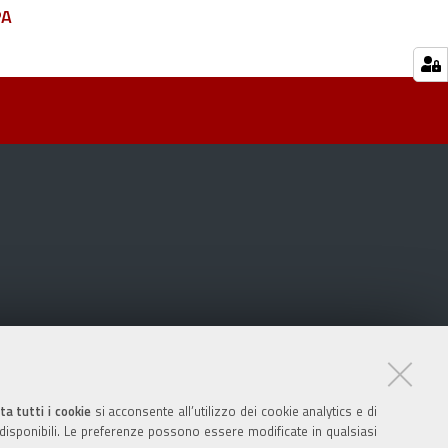
PA
ta tutti i cookie
si acconsente all’utilizzo dei cookie analytics e di
 disponibili. Le preferenze possono essere modificate in qualsiasi