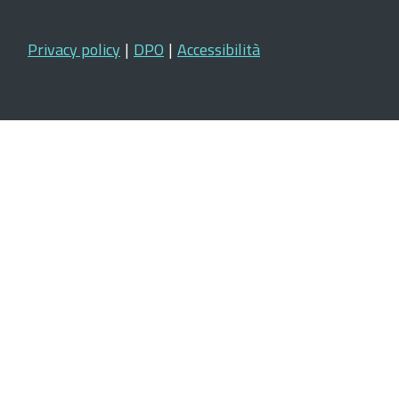
Privacy policy
|
DPO
|
Accessibilità