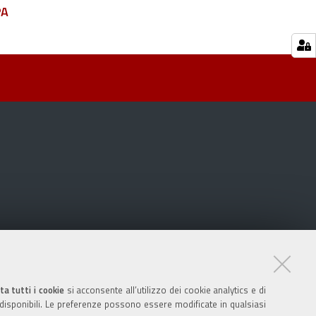
PA
ta tutti i cookie
si acconsente all’utilizzo dei cookie analytics e di
 disponibili. Le preferenze possono essere modificate in qualsiasi