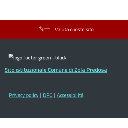
Valuta questo sito
Sito istituzionale Comune di Zola Predosa
Privacy policy
|
DPO
|
Accessibilità