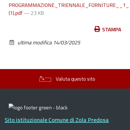
PROGRAMMAZIONE_TRIENNALE_FORNITURE__1_
(1).pdf
— 23 KB
Azioni
STAMPA
sul
ultima modifica
14/03/2025
documento
Valuta questo sito
Sito istituzionale Comune di Zola Predosa