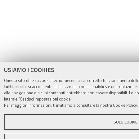
USIAMO I COOKIES
Questo sito utilizza cookie tecnici necessari al corretto funzionamento delle
tutti i cookie
si acconsente all’utilizzo dei cookie analytics e di profilazione.
alla navigazione e alcuni contenuti potrebbero non essere disponibili. Le
laterale "Gestisci impostazioni cookie".
Per maggiori informazioni, ti invitiamo a consultare la nostra
Cookie Policy
.
SOLO COOKIE 